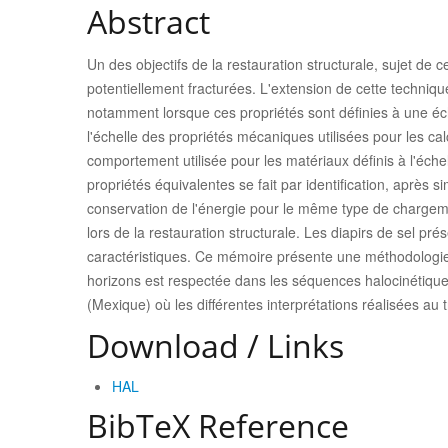
Abstract
Un des objectifs de la restauration structurale, sujet de 
potentiellement fracturées. L'extension de cette technique
notamment lorsque ces propriétés sont définies à une éc
l'échelle des propriétés mécaniques utilisées pour les ca
comportement utilisée pour les matériaux définis à l'éche
propriétés équivalentes se fait par identification, après 
conservation de l'énergie pour le même type de chargement
lors de la restauration structurale. Les diapirs de sel p
caractéristiques. Ce mémoire présente une méthodologie d
horizons est respectée dans les séquences halocinétique
(Mexique) où les différentes interprétations réalisées au
Download / Links
HAL
BibTeX Reference