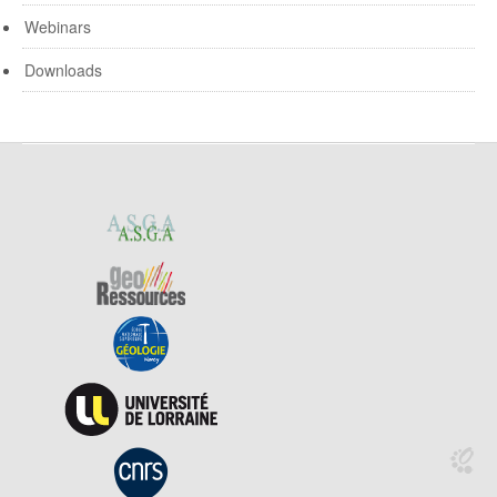
Webinars
Downloads