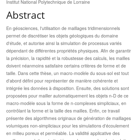
Institut National Polytechnique de Lorraine
Abstract
En géosciences, l'utilisation de maillages tridimensionnels
permet de discrétiser les objets géologiques du domaine
d'étude, et autorise ainsi la simulation de processus variés
dépendant de différentes propriétés physiques. Afin de garantir
la précision, la rapidité et la robustesse des calculs, les mailles
doivent néanmoins satisfaire certains critères de forme et de
taille. Dans cette thèse, un macro-modèle du sous-sol est tout
d'abord défini pour représenter de manière cohérente et
intégrée les données à disposition. Ensuite, des solutions sont
proposées pour mailler automatiquement les objets n-D de ce
macro-modèle sous la forme de n-complexes simpliciaux, en
contrôlant la forme et la taille des mailles. Enfin, ce travail
présente des algorithmes originaux de génération de maillages
volumiques non-simpliciaux pour les simulations d'écoulement
en milieu poreux et perméable. La validité applicative des