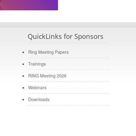
QuickLinks for Sponsors
Ring Meeting Papers
Trainings
RING Meeting 2026
Webinars
Downloads