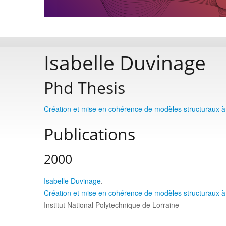
Isabelle Duvinage
Phd Thesis
Création et mise en cohérence de modèles structuraux à p
Publications
2000
Isabelle Duvinage
.
Création et mise en cohérence de modèles structuraux à p
Institut National Polytechnique de Lorraine