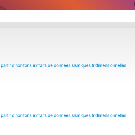
artir d'horizons extraits de données sismiques tridimensionnelles
artir d'horizons extraits de données sismiques tridimensionnelles