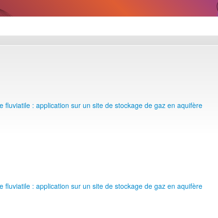
 fluviatile : application sur un site de stockage de gaz en aquifère
 fluviatile : application sur un site de stockage de gaz en aquifère