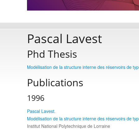
Pascal Lavest
Phd Thesis
Modélisation de la structure interne des réservoirs de type
Publications
1996
Pascal Lavest
.
Modélisation de la structure interne des réservoirs de type
Institut National Polytechnique de Lorraine