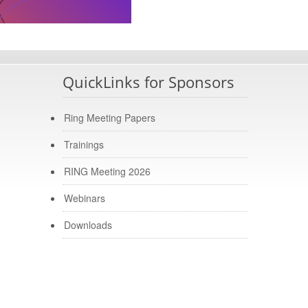
QuickLinks for Sponsors
Ring Meeting Papers
Trainings
RING Meeting 2026
Webinars
Downloads