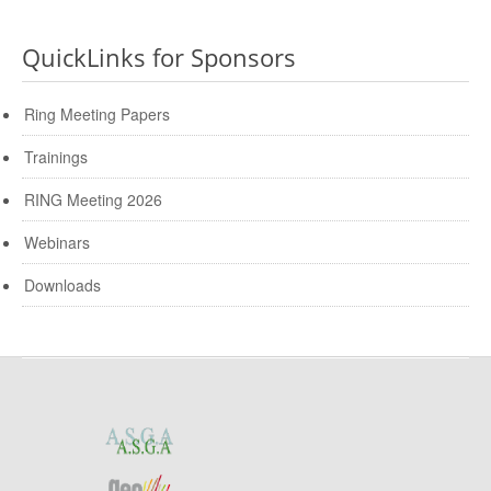
QuickLinks for Sponsors
Ring Meeting Papers
Trainings
RING Meeting 2026
Webinars
Downloads