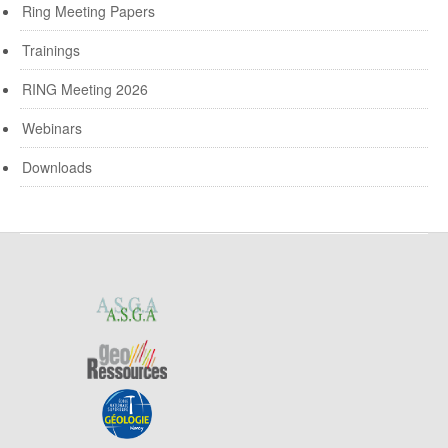
Ring Meeting Papers
Trainings
RING Meeting 2026
Webinars
Downloads