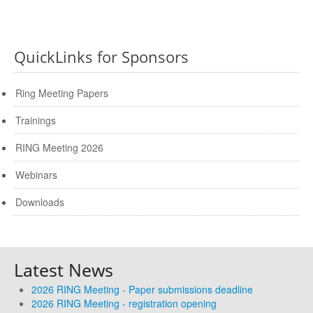
QuickLinks for Sponsors
Ring Meeting Papers
Trainings
RING Meeting 2026
Webinars
Downloads
Latest News
2026 RING Meeting - Paper submissions deadline
2026 RING Meeting - registration opening