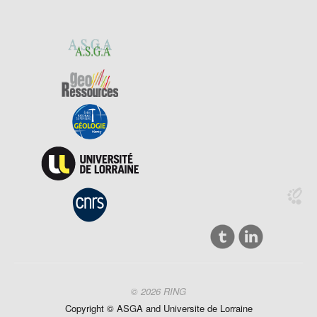
© 2026 RING
Copyright ©
ASGA and
Universite
de Lorraine