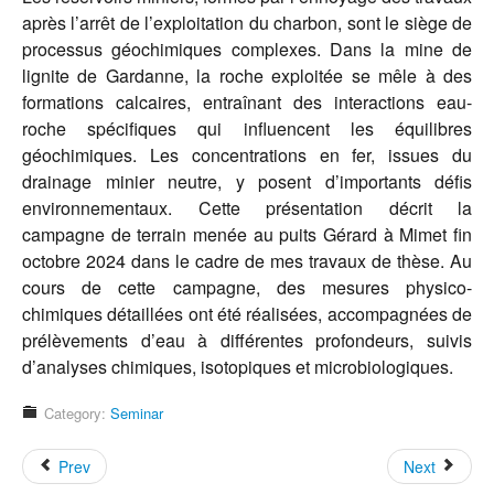
après l’arrêt de l’exploitation du charbon, sont le siège de
processus géochimiques complexes. Dans la mine de
lignite de Gardanne, la roche exploitée se mêle à des
formations calcaires, entraînant des interactions eau-
roche spécifiques qui influencent les équilibres
géochimiques. Les concentrations en fer, issues du
drainage minier neutre, y posent d’importants défis
environnementaux. Cette présentation décrit la
campagne de terrain menée au puits Gérard à Mimet fin
octobre 2024 dans le cadre de mes travaux de thèse. Au
cours de cette campagne, des mesures physico-
chimiques détaillées ont été réalisées, accompagnées de
prélèvements d’eau à différentes profondeurs, suivis
d’analyses chimiques, isotopiques et microbiologiques.
Category:
Seminar
Prev
Next