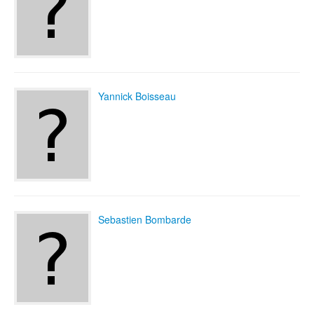
Yannick Boisseau
Sebastien Bombarde