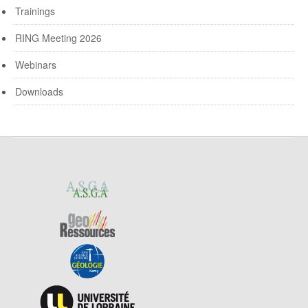
Trainings
RING Meeting 2026
Webinars
Downloads