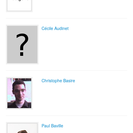
Cécile Audinet
Christophe Basire
Paul Baville