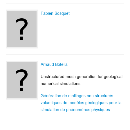
Fabien Bosquet
Arnaud Botella
Unstructured mesh generation for geological
numerical simulations
Génération de maillages non structurés
volumiques de modèles géologiques pour la
simulation de phénomènes physiques