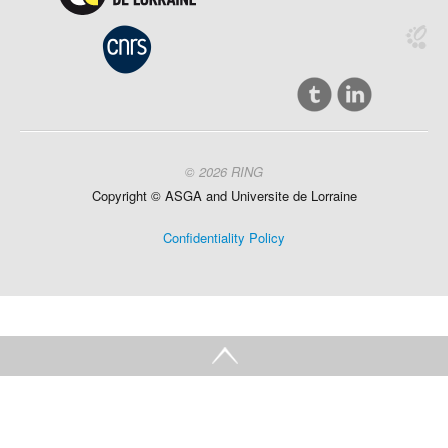
© 2026 RING
Copyright ©
ASGA and
Universite
de Lorraine
Confidentiality Policy