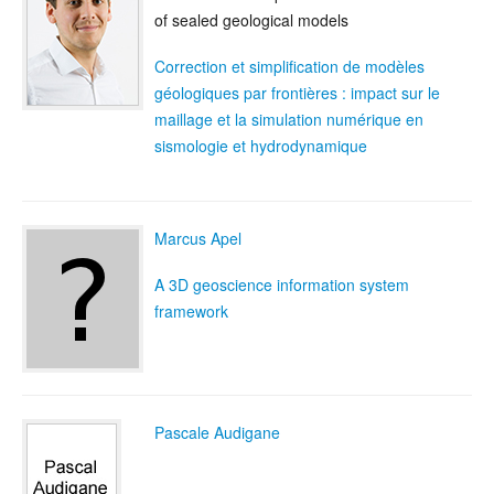
of sealed geological models
Correction et simplification de modèles
géologiques par frontières : impact sur le
maillage et la simulation numérique en
sismologie et hydrodynamique
Marcus Apel
A 3D geoscience information system
framework
Pascale Audigane