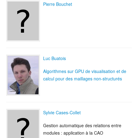
Pierre Bouchet
Luc Buatois
Algorithmes sur GPU de visualisation et de
calcul pour des maillages non-structurés
Sylvie Cases-Collet
Gestion automatique des relations entre
modules : application à la CAO