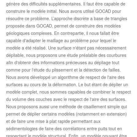
génère des difficultés supplémentaires. Il faut être capable de
construire le modèle initial. Nous avons utilisé GOCAD pour
résoudre ce problème. L’approche discrète a base de triangles
proposée dans GOCAD, permet de construire des modèles
géologiques complexes. En contrepartie, il nous fallait être
capable d'adapter le maillage au problème pour lequel le
modèle a été réalisé. Une surface n'étant pas nécessairement
dépliable, nous proposons une étude préalable des courbures
afin d'obtenir des informations précieuses au dépliage tout
comme pour l'étude du plissement et la détection de failles.
Nous avons développé un algorithme de respect de l'aire des
surfaces au cours de la déformation. Le but étant de déplier un
modèle complet, nous sommes capables de combiner le respect
du volume des couches avec le respect de l'aire des surfaces.
Nous proposons aussi une méthode de cisaillement simple qui
permet de déplier certains modèles (notamment en extension)
et de faire une mise à plat rapide permettant aux
sédimentologies de faire des corrélations entre puits tout en
respectant le modèle structural. Enfin, un modèle pouvant être