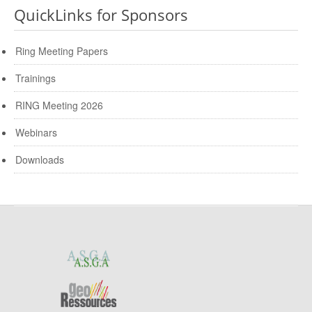
QuickLinks for Sponsors
Ring Meeting Papers
Trainings
RING Meeting 2026
Webinars
Downloads